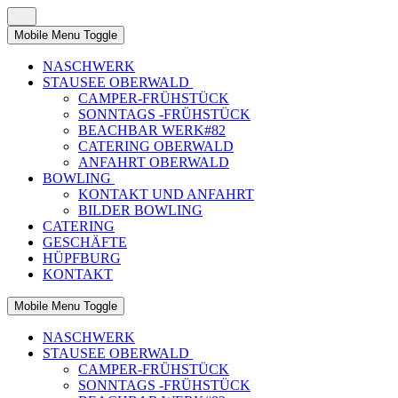
Mobile Menu Toggle
NASCHWERK
STAUSEE OBERWALD
CAMPER-FRÜHSTÜCK
SONNTAGS -FRÜHSTÜCK
BEACHBAR WERK#82
CATERING OBERWALD
ANFAHRT OBERWALD
BOWLING
KONTAKT UND ANFAHRT
BILDER BOWLING
CATERING
GESCHÄFTE
HÜPFBURG
KONTAKT
Mobile Menu Toggle
NASCHWERK
STAUSEE OBERWALD
CAMPER-FRÜHSTÜCK
SONNTAGS -FRÜHSTÜCK