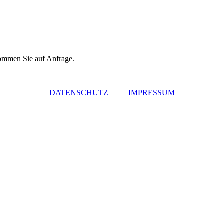
ommen Sie auf Anfrage.
DATENSCHUTZ
IMPRESSUM