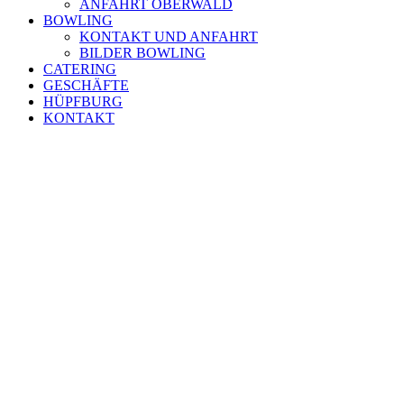
ANFAHRT OBERWALD
BOWLING
KONTAKT UND ANFAHRT
BILDER BOWLING
CATERING
GESCHÄFTE
HÜPFBURG
KONTAKT