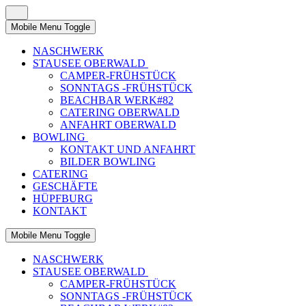
Mobile Menu Toggle
NASCHWERK
STAUSEE OBERWALD
CAMPER-FRÜHSTÜCK
SONNTAGS -FRÜHSTÜCK
BEACHBAR WERK#82
CATERING OBERWALD
ANFAHRT OBERWALD
BOWLING
KONTAKT UND ANFAHRT
BILDER BOWLING
CATERING
GESCHÄFTE
HÜPFBURG
KONTAKT
Mobile Menu Toggle
NASCHWERK
STAUSEE OBERWALD
CAMPER-FRÜHSTÜCK
SONNTAGS -FRÜHSTÜCK